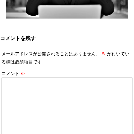
コメントを残す
メールアドレスが公開されることはありません。
※
が付いてい
る欄は必須項目です
コメント
※