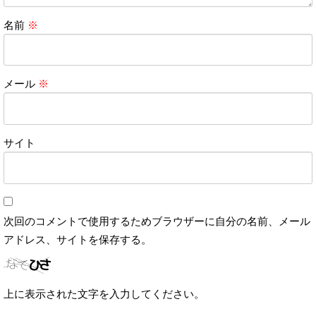
名前
※
メール
※
サイト
次回のコメントで使用するためブラウザーに自分の名前、メール
アドレス、サイトを保存する。
上に表示された文字を入力してください。