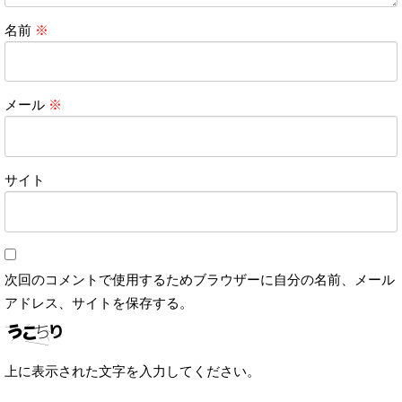
名前
※
メール
※
サイト
次回のコメントで使用するためブラウザーに自分の名前、メール
アドレス、サイトを保存する。
上に表示された文字を入力してください。