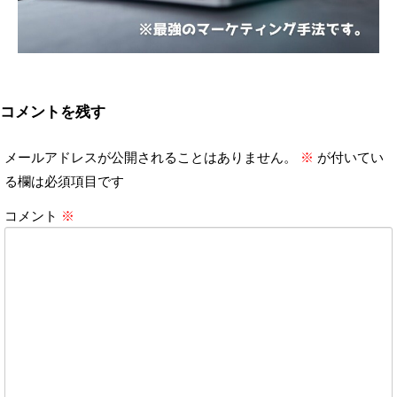
コメントを残す
メールアドレスが公開されることはありません。
※
が付いてい
る欄は必須項目です
コメント
※