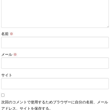
名前
※
メール
※
サイト
次回のコメントで使用するためブラウザーに自分の名前、メール
アドレス、サイトを保存する。