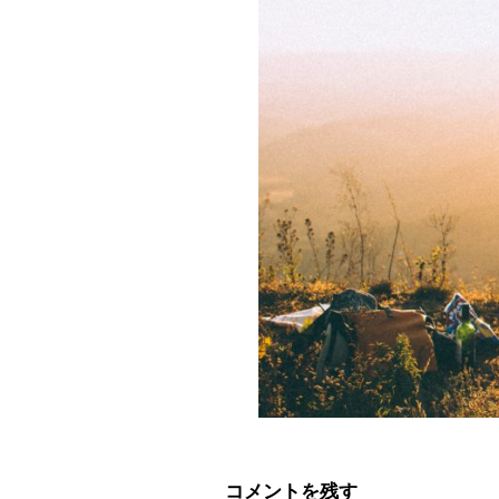
コメントを残す