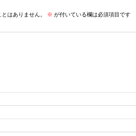
ことはありません。
※
が付いている欄は必須項目です