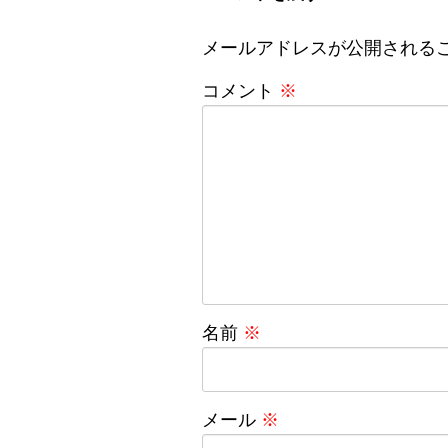
メールアドレスが公開される
コメント
※
名前
※
メール
※