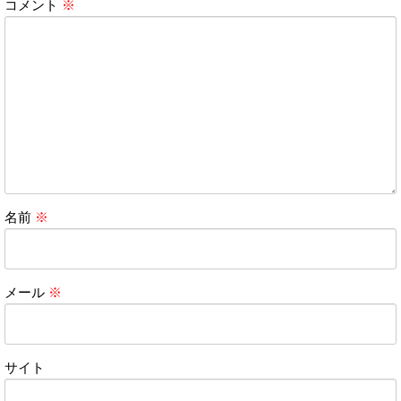
コメント
※
名前
※
メール
※
サイト