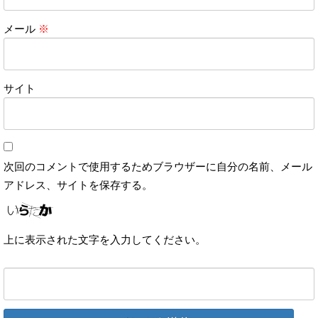
メール
※
サイト
次回のコメントで使用するためブラウザーに自分の名前、メール
アドレス、サイトを保存する。
上に表示された文字を入力してください。