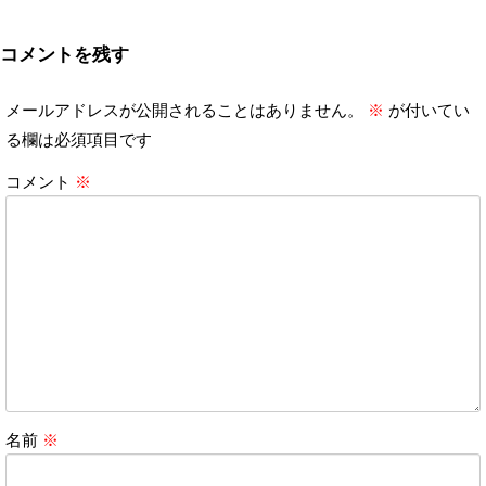
コメントを残す
メールアドレスが公開されることはありません。
※
が付いてい
る欄は必須項目です
コメント
※
名前
※