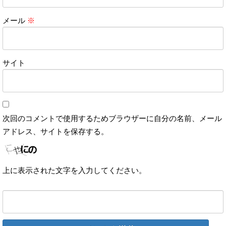
メール
※
サイト
次回のコメントで使用するためブラウザーに自分の名前、メール
アドレス、サイトを保存する。
上に表示された文字を入力してください。