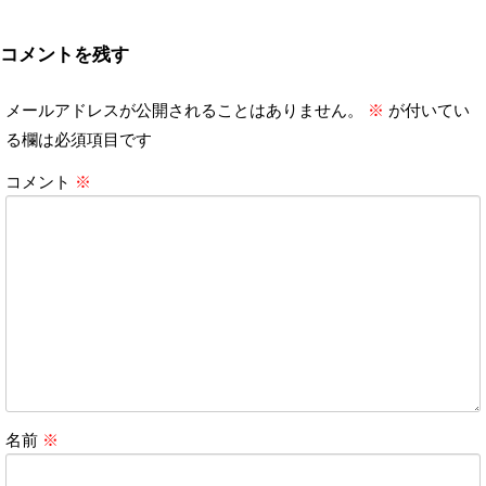
コメントを残す
メールアドレスが公開されることはありません。
※
が付いてい
る欄は必須項目です
コメント
※
名前
※