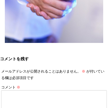
コメントを残す
メールアドレスが公開されることはありません。
※
が付いてい
る欄は必須項目です
コメント
※