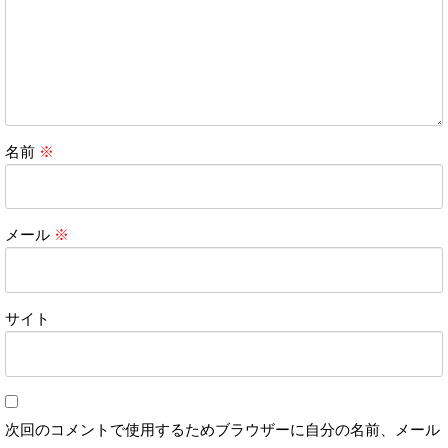
名前
※
メール
※
サイト
次回のコメントで使用するためブラウザーに自分の名前、メール