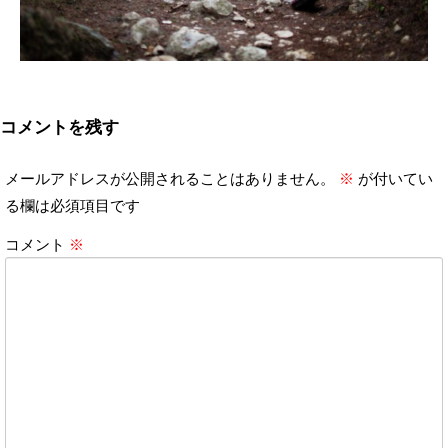
コメントを残す
メールアドレスが公開されることはありません。
※
が付いてい
る欄は必須項目です
コメント
※