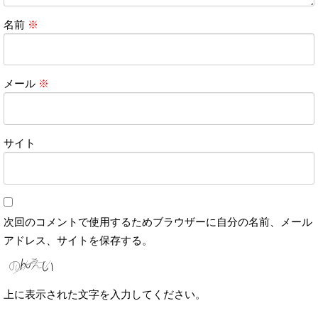
名前
※
メール
※
サイト
次回のコメントで使用するためブラウザーに自分の名前、メール
アドレス、サイトを保存する。
上に表示された文字を入力してください。