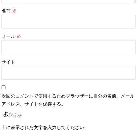
名前
※
メール
※
サイト
次回のコメントで使用するためブラウザーに自分の名前、メール
アドレス、サイトを保存する。
上に表示された文字を入力してください。