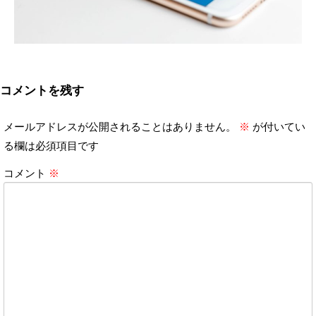
コメントを残す
メールアドレスが公開されることはありません。
※
が付いてい
る欄は必須項目です
コメント
※