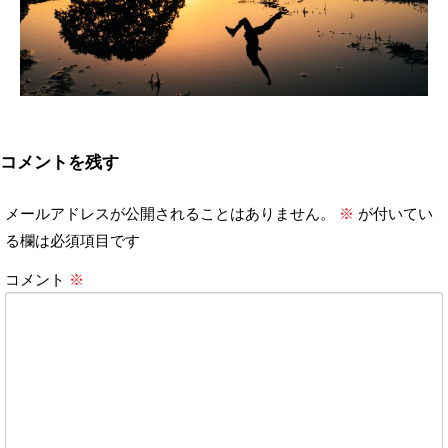
コメントを残す
メールアドレスが公開されることはありません。
※
が付いてい
る欄は必須項目です
コメント
※