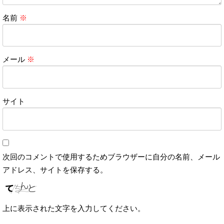
名前
※
メール
※
サイト
次回のコメントで使用するためブラウザーに自分の名前、メール
アドレス、サイトを保存する。
上に表示された文字を入力してください。