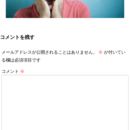
コメントを残す
メールアドレスが公開されることはありません。
※
が付いてい
る欄は必須項目です
コメント
※