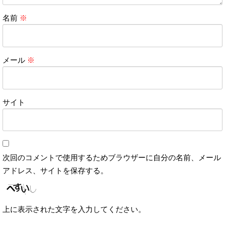
名前
※
メール
※
サイト
次回のコメントで使用するためブラウザーに自分の名前、メール
アドレス、サイトを保存する。
上に表示された文字を入力してください。