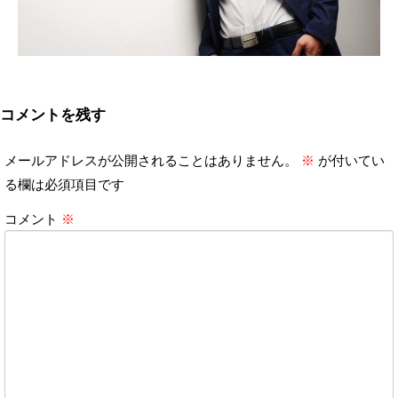
コメントを残す
メールアドレスが公開されることはありません。
※
が付いてい
る欄は必須項目です
コメント
※