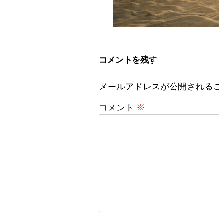
コメントを残す
メールアドレスが公開される
コメント
※