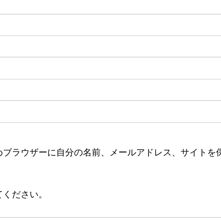
めブラウザーに自分の名前、メールアドレス、サイトを
てください。