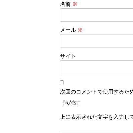
名前
※
メール
※
サイト
次回のコメントで使用するた
上に表示された文字を入力し