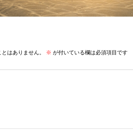
ことはありません。
※
が付いている欄は必須項目です