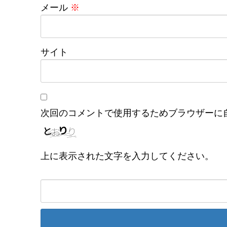
メール
※
サイト
次回のコメントで使用するためブラウザーに
上に表示された文字を入力してください。