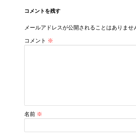
コメントを残す
メールアドレスが公開されることはありませ
コメント
※
名前
※