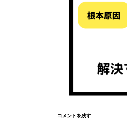
コメントを残す