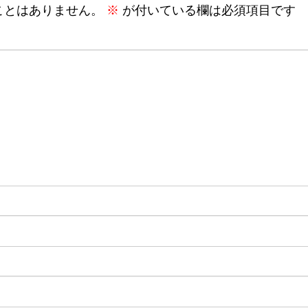
ことはありません。
※
が付いている欄は必須項目です