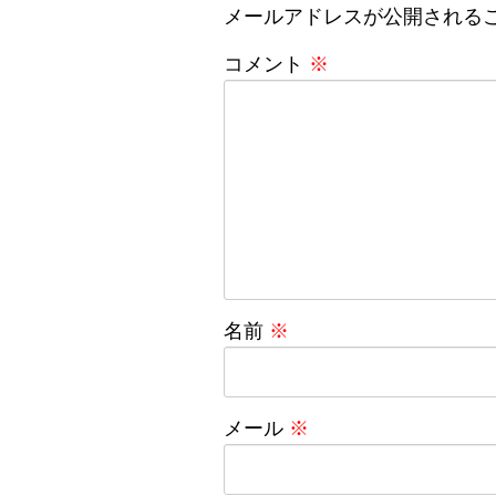
メールアドレスが公開される
コメント
※
名前
※
メール
※