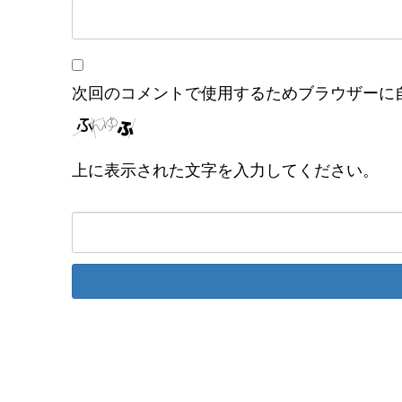
次回のコメントで使用するためブラウザーに
上に表示された文字を入力してください。