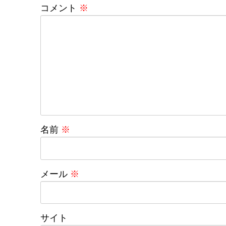
コメント
※
名前
※
メール
※
サイト