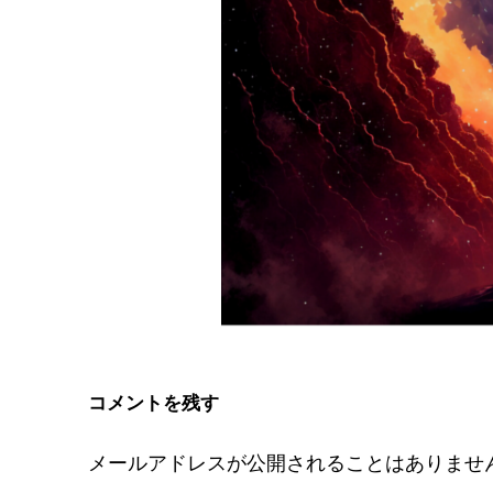
コメントを残す
メールアドレスが公開されることはありませ