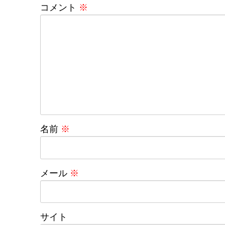
コメント
※
名前
※
メール
※
サイト