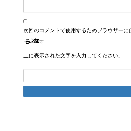
次回のコメントで使用するためブラウザーに
上に表示された文字を入力してください。