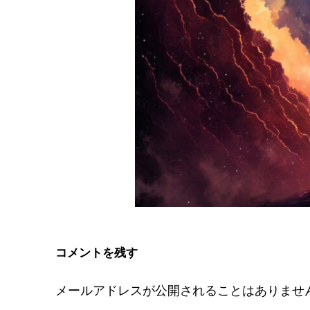
コメントを残す
メールアドレスが公開されることはありませ