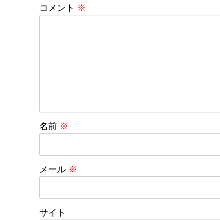
コメント
※
名前
※
メール
※
サイト