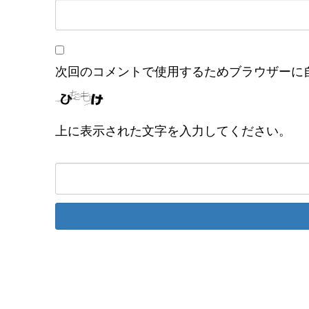
次回のコメントで使用するためブラウザーに
上に表示された文字を入力してください。