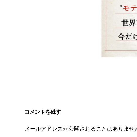
コメントを残す
メールアドレスが公開されることはありませ