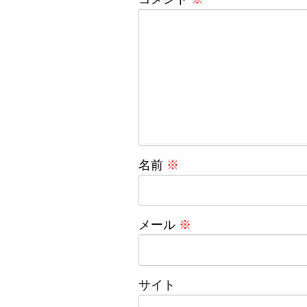
名前
※
メール
※
サイト