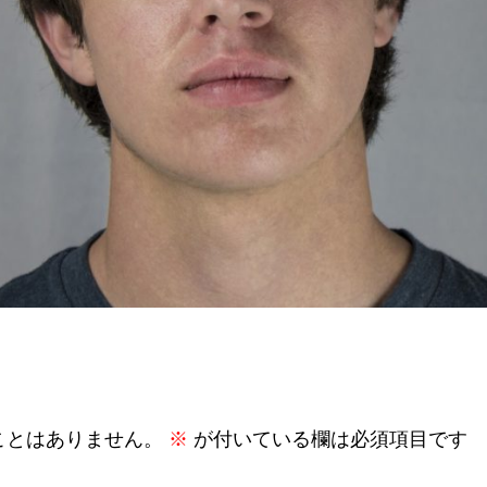
ことはありません。
※
が付いている欄は必須項目です