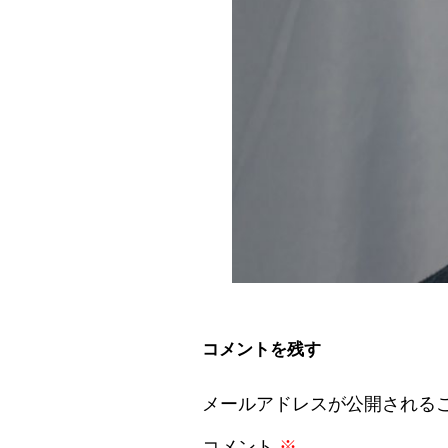
コメントを残す
メールアドレスが公開される
コメント
※