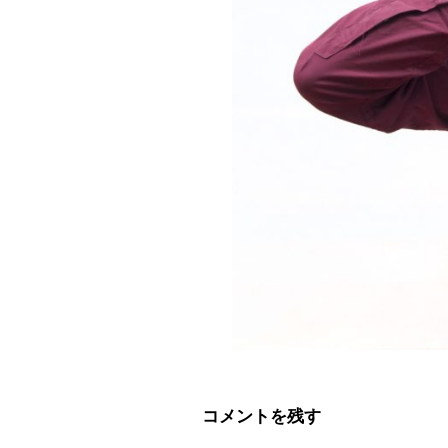
コメントを残す