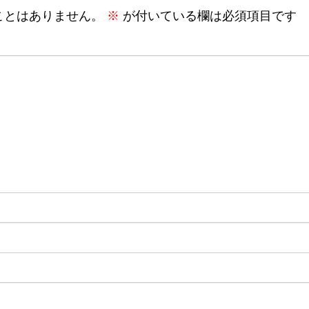
ことはありません。
※
が付いている欄は必須項目です