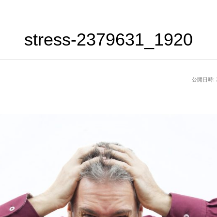
stress-2379631_1920
公開日時: