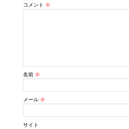
コメント
※
名前
※
メール
※
サイト