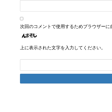
次回のコメントで使用するためブラウザーに
上に表示された文字を入力してください。