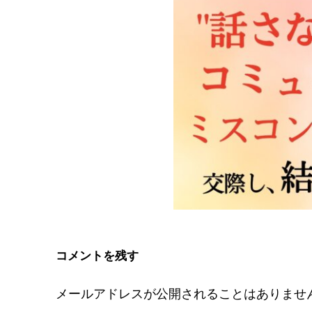
コメントを残す
メールアドレスが公開されることはありませ