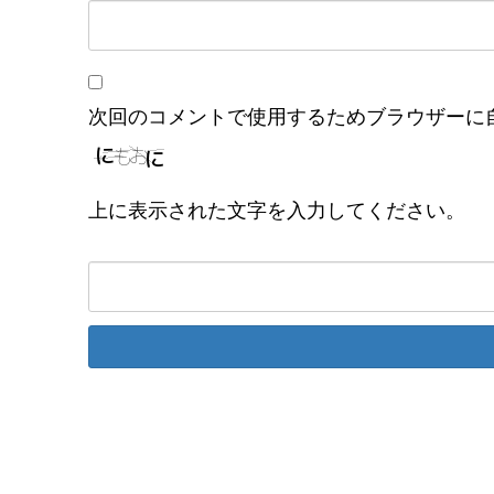
次回のコメントで使用するためブラウザーに
上に表示された文字を入力してください。