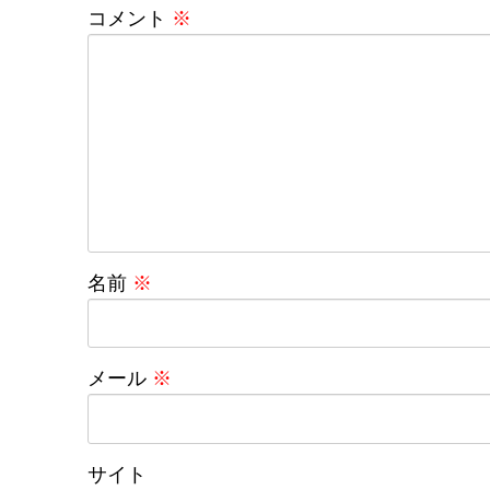
コメント
※
名前
※
メール
※
サイト