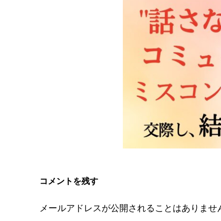
コメントを残す
メールアドレスが公開されることはありませ