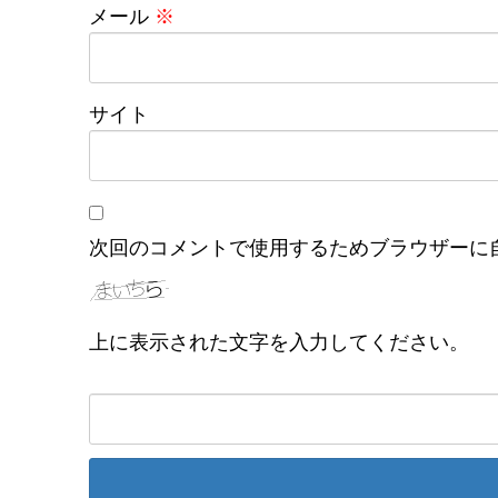
メール
※
サイト
次回のコメントで使用するためブラウザーに
上に表示された文字を入力してください。