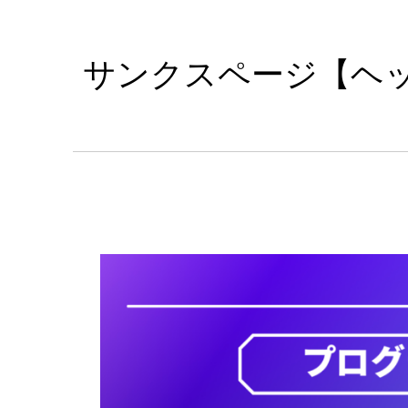
サンクスページ【ヘ