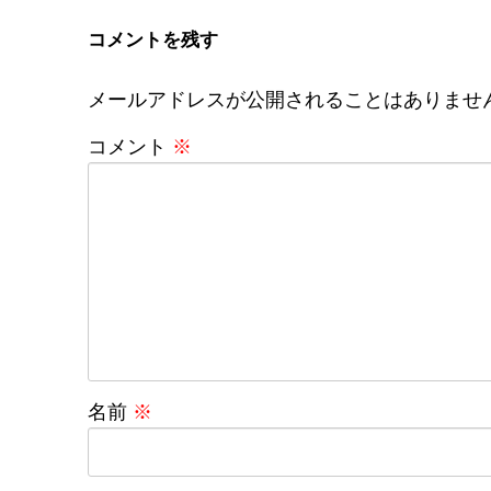
コメントを残す
メールアドレスが公開されることはありませ
コメント
※
名前
※