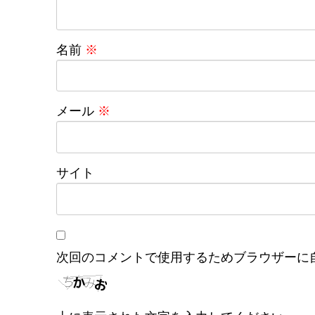
名前
※
メール
※
サイト
次回のコメントで使用するためブラウザーに