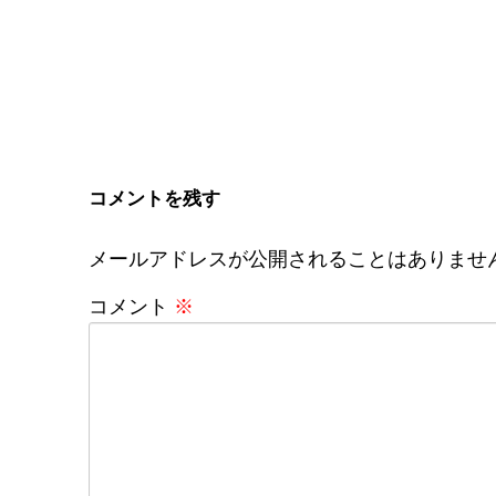
コメントを残す
メールアドレスが公開されることはありませ
コメント
※