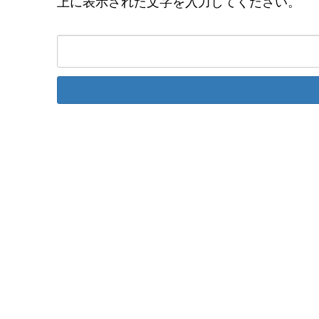
上に表示された文字を入力してください。