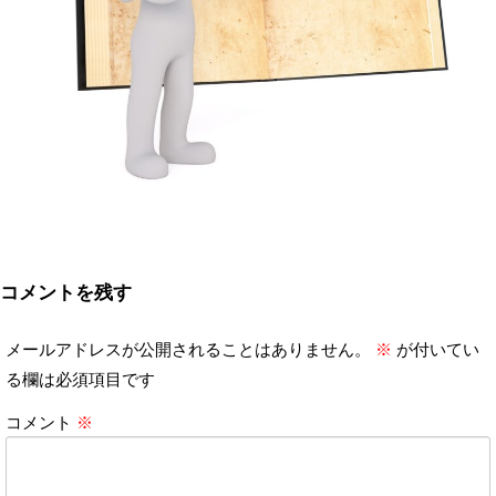
コメントを残す
メールアドレスが公開されることはありません。
※
が付いてい
る欄は必須項目です
コメント
※