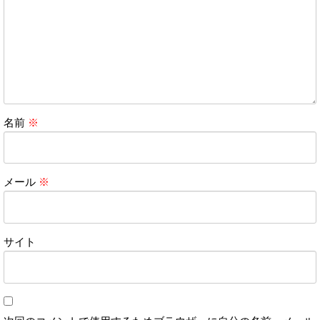
名前
※
メール
※
サイト