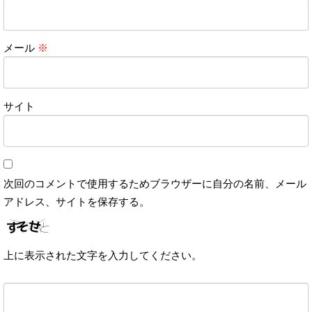
メール
※
サイト
次回のコメントで使用するためブラウザーに自分の名前、メール
アドレス、サイトを保存する。
上に表示された文字を入力してください。