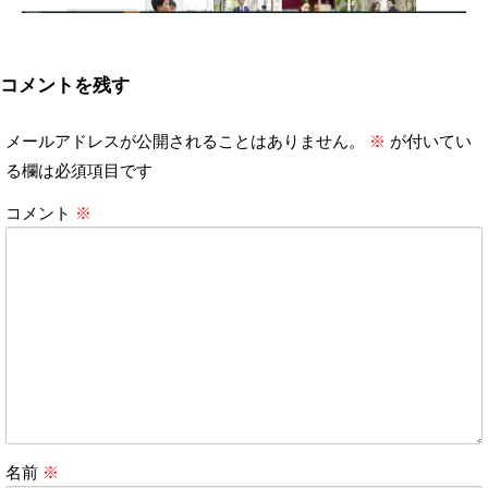
コメントを残す
メールアドレスが公開されることはありません。
※
が付いてい
る欄は必須項目です
コメント
※
名前
※