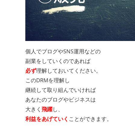
個人でブログやSNS運用などの
副業をしていくのであれば
必ず
理解しておいてください。
このDRMを理解し
継続して取り組んでいければ
あなたのブログやビジネスは
大きく
飛躍
し、
利益をあげていく
ことができます。