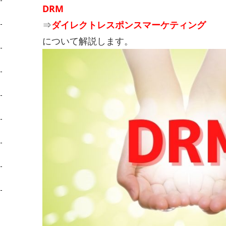
DRM
⇒
ダイレクト
レスポンスマーケティング
について解説します。