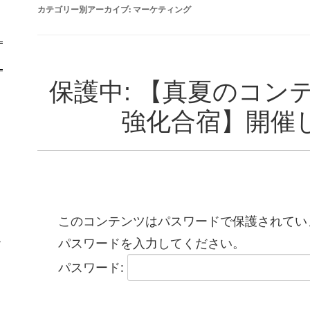
カテゴリー別アーカイブ:
マーケティング
保護中: 【真夏のコン
強化合宿】開催
このコンテンツはパスワードで保護されてい
イ
パスワードを入力してください。
ラ
パスワード: