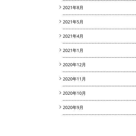
2021年8月
2021年5月
2021年4月
2021年1月
2020年12月
2020年11月
2020年10月
2020年9月