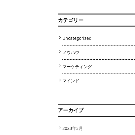
カテゴリー
Uncategorized
ノウハウ
マーケティング
マインド
アーカイブ
2023年3月