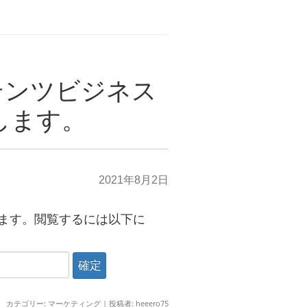
テンツビジネス
します。
2021年8月2日
ます。閲覧するには以下に
カテゴリー:
マーケティング
|
投稿者:
heeero75