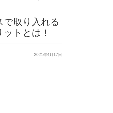
スで取り入れる
リットとは！
2021年4月17日