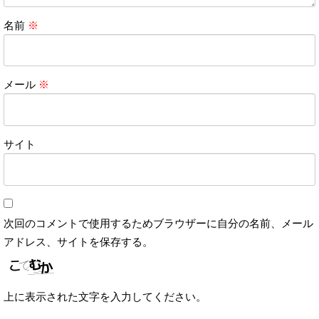
名前
※
メール
※
サイト
次回のコメントで使用するためブラウザーに自分の名前、メール
アドレス、サイトを保存する。
上に表示された文字を入力してください。