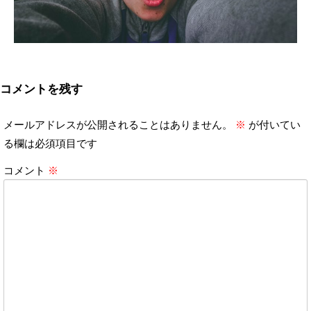
コメントを残す
メールアドレスが公開されることはありません。
※
が付いてい
る欄は必須項目です
コメント
※