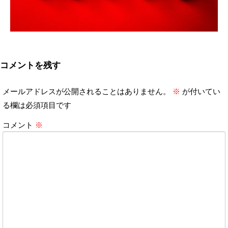
コメントを残す
メールアドレスが公開されることはありません。
※
が付いてい
る欄は必須項目です
コメント
※