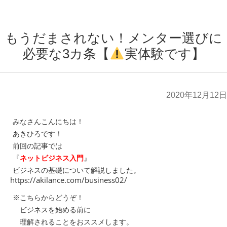
もうだまされない！メンター選びに
必要な3カ条【
実体験です】
2020年12月12日
みなさんこんにちは！
あきひろです！
前回の記事では
『
ネットビジネス入門
』
ビジネスの基礎について解説しました。
https://akilance.com/business02/
※こちらからどうぞ！
ビジネスを始める前に
理解されることをおススメします。