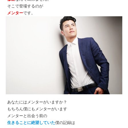
そこで登場するのが
メンター
です。
あなたにはメンターがいますか？
もちろん僕にもメンターがいます
メンターと出会う前の
生きることに絶望していた
僕の記録は