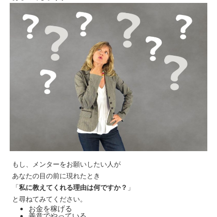
もし、メンターをお願いしたい人が
あなたの目の前に現れたとき
「
私に教えてくれる理由は何ですか？
」
と尋ねてみてください。
お金を稼げる
善意でやっている